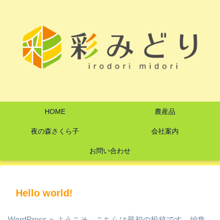
HOME
農産品
夜の森さくら子
会社案内
お問い合わせ
Hello world!
WordPress へようこそ。こちらは最初の投稿です。編集