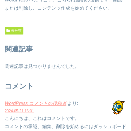
または削除し、コンテンツ作成を始めてください。
未分類
関連記事
関連記事は見つかりませんでした。
コメント
WordPress コメントの投稿者
より:
2024-05-21 16:01
こんにちは、これはコメントです。
コメントの承認、編集、削除を始めるにはダッシュボード