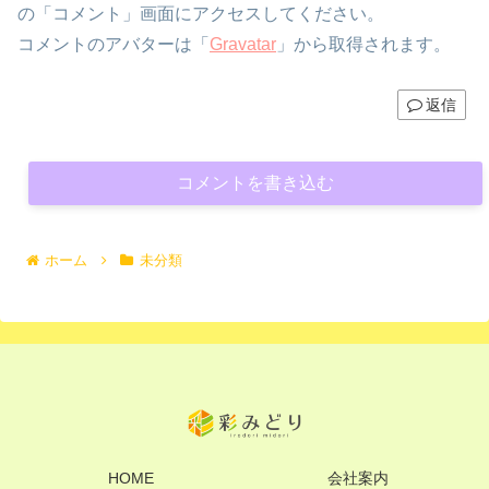
の「コメント」画面にアクセスしてください。
コメントのアバターは「
Gravatar
」から取得されます。
返信
コメントを書き込む
ホーム
未分類
HOME
会社案内